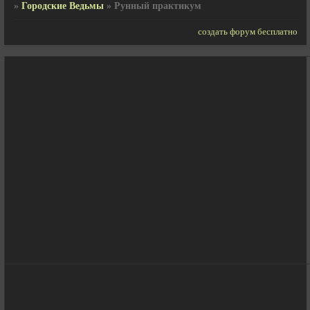
»
Городские Ведьмы
»
Рунный практикум
создать форум бесплатно